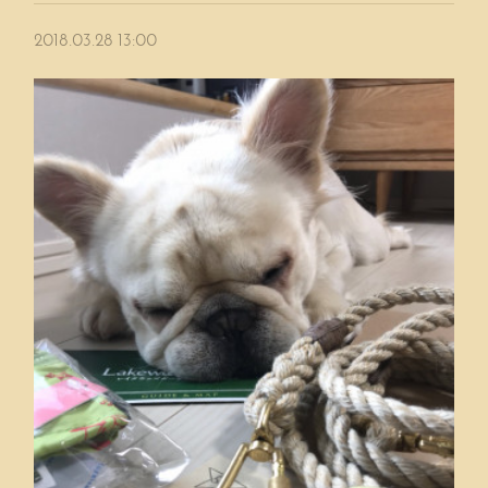
2018.03.28 13:00