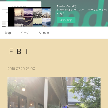
Ameba Owndで
あなただけのホームページやブログをつ
くろう
今すぐ試す
Blog
ページ
Ameblo
ＦＢＩ
2018.07.20 23:00