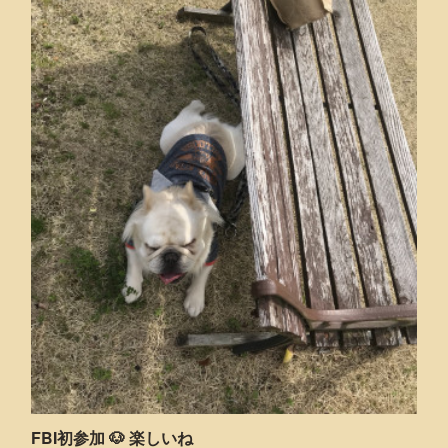
FBI初参加 🐶 楽しいね