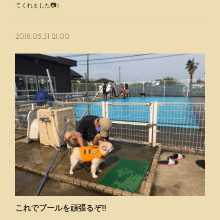
てくれました📷）
2018.08.31 21:00
これでプールを頑張るぞ‼️