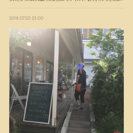
2018.07.20 23:00