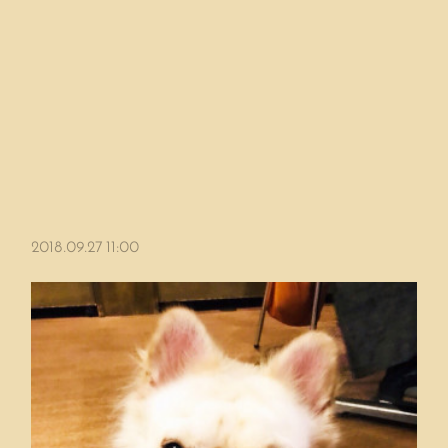
2018.09.27 11:00