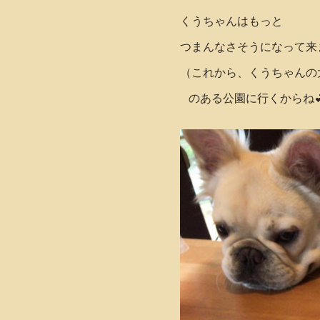
くうちゃんはもっと
つまんなさそうになって来
（これから、くうちゃんの
のある公園に行くからね