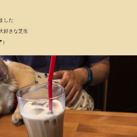
ました
大好きな芝生
）