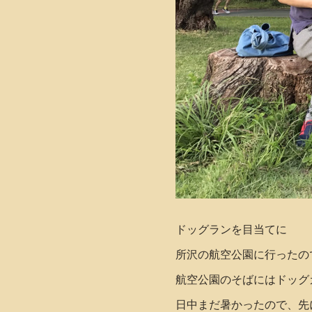
ドッグランを目当てに
所沢の航空公園に行ったの
航空公園のそばにはドッグ
日中まだ暑かったので、先