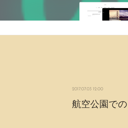
2017.07.03 12:00
航空公園での