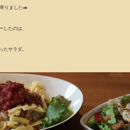
ち寄りました🚗
ーしたのは、
ったサラダ。