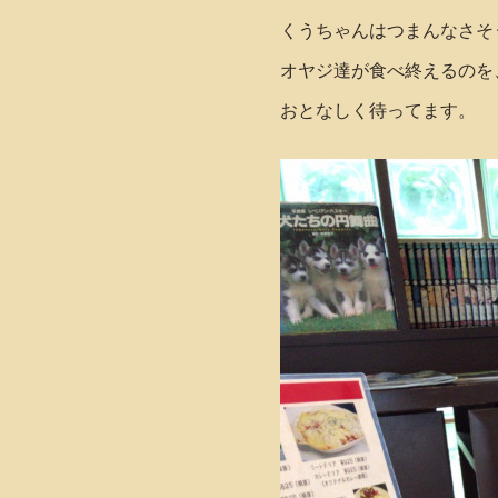
くうちゃんはつまんなさそ
オヤジ達が食べ終えるのを
おとなしく待ってます。