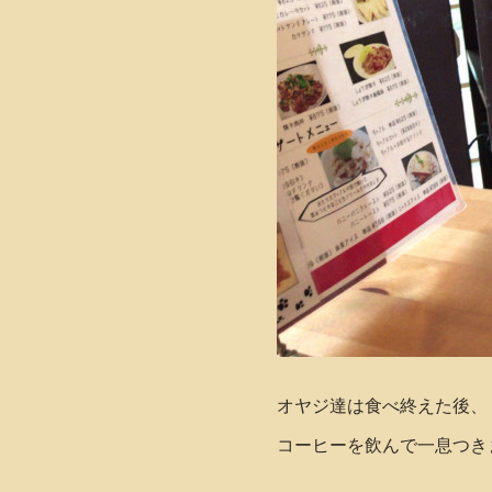
オヤジ達は食べ終えた後、
コーヒーを飲んで一息つきま