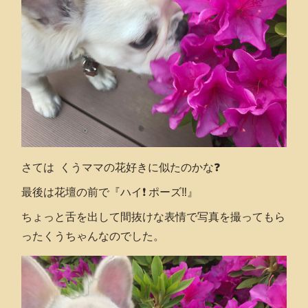
さては くうママの花好きに似たのかな❓
最後は花壇の前で『ハイ❗️ ポーズ‼️』
ちょっと舌を出して間抜けな表情で写真を撮ってもら
ったくうちゃんなのでした。