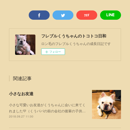
フレブルくうちゃんのトコトコ日和
ロン毛のフレブルくうちゃんの成長日記です
フォロー
関連記事
小さなお友達
小さな可愛いお友達がくうちゃんに会いに来てく
れました💛（くうパパの前の会社の後輩の子供…
2018.09.27 11:00