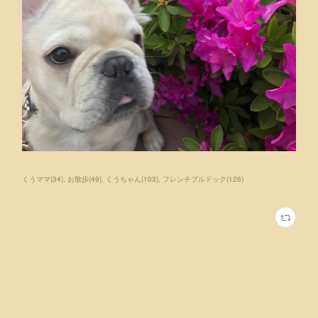
くうママ
(
34
)
お散歩
(
49
)
くうちゃん
(
103
)
フレンチブルドック
(
126
)