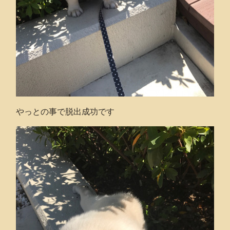
やっとの事で脱出成功です