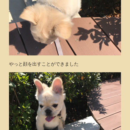
やっと顔を出すことができました