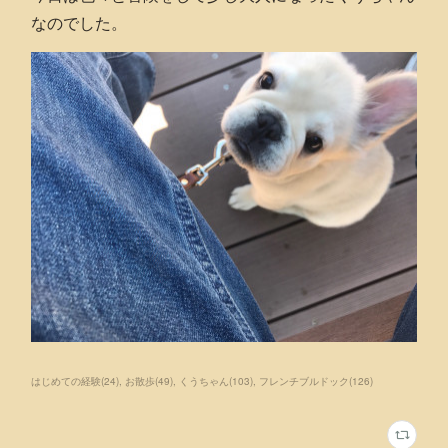
なのでした。
はじめての経験
(
24
)
お散歩
(
49
)
くうちゃん
(
103
)
フレンチブルドック
(
126
)