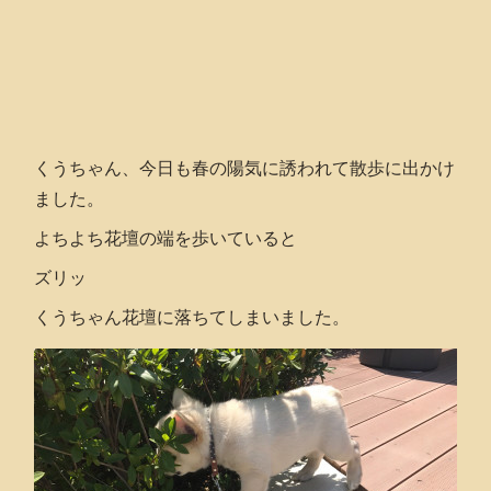
くうちゃん、今日も春の陽気に誘われて散歩に出かけ
ました。
よちよち花壇の端を歩いていると
ズリッ
くうちゃん花壇に落ちてしまいました。