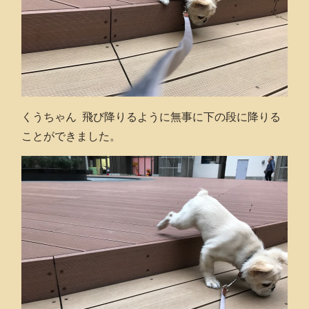
くうちゃん 飛び降りるように無事に下の段に降りる
ことができました。